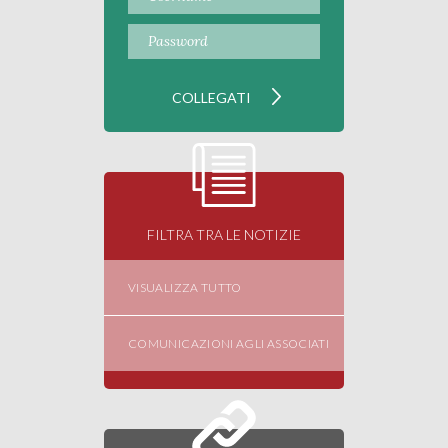
FILTRA TRA LE NOTIZIE
VISUALIZZA TUTTO
COMUNICAZIONI AGLI ASSOCIATI