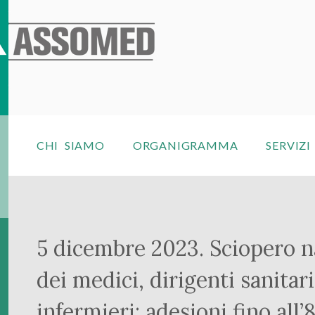
CHI SIAMO
ORGANIGRAMMA
SERVIZI
5 dicembre 2023. Sciopero n
dei medici, dirigenti sanitari
infermieri: adesioni fino all’