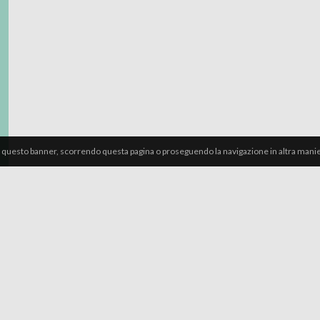
 questo banner, scorrendo questa pagina o proseguendo la navigazione in altra manier