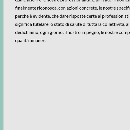
finalmente riconosca, con azioni concrete, le nostre specifi
perché è evidente, che dare risposte certe ai professionisti 
significa tutelare lo stato di salute di tutta la collettività, a
dedichiamo, ogni giorno, il nostro impegno, le nostre comp
qualità umane».