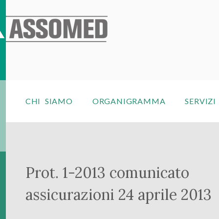
CHI SIAMO
ORGANIGRAMMA
SERVIZI
Prot. 1-2013 comunicato
assicurazioni 24 aprile 2013