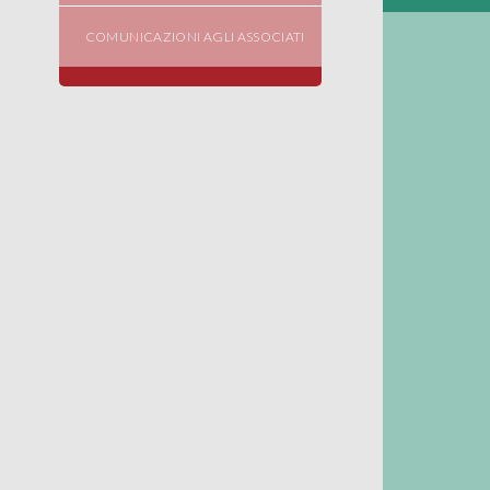
COMUNICAZIONI AGLI ASSOCIATI