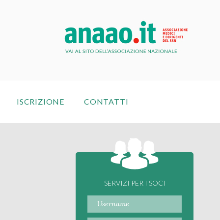
ISCRIZIONE
CONTATTI
SERVIZI PER I SOCI