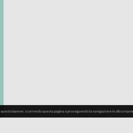
 questo banner, scorrendo questa pagina o proseguendo la navigazione in altra manier