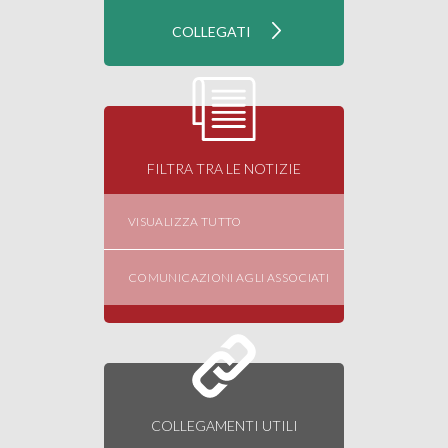
FILTRA TRA LE NOTIZIE
VISUALIZZA TUTTO
COMUNICAZIONI AGLI ASSOCIATI
COLLEGAMENTI UTILI