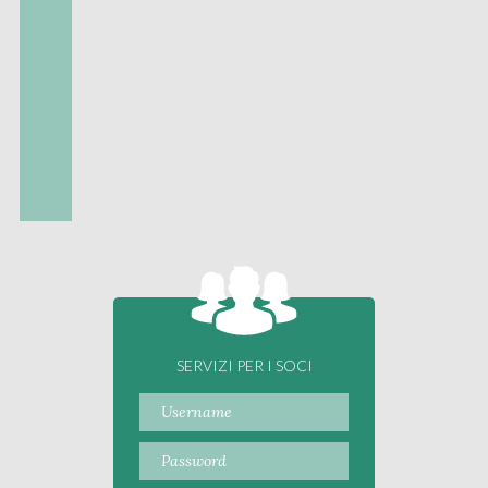
SERVIZI PER I SOCI