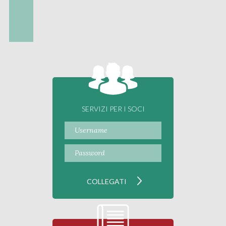
SERVIZI PER I SOCI