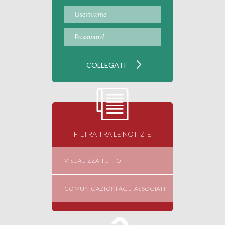
FILTRA TRA LE NOTIZIE
VISUALIZZA TUTTO
COMUNICAZIONI AGLI ASSOCIATI