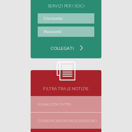
SERVIZI PER I SOCI
FILTRA TRA LE NOTIZIE
VISUALIZZA TUTTO
COMUNICAZIONI AGLI ASSOCIATI