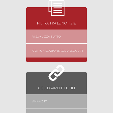
FILTRA TRA LE NOTIZIE
VISUALIZZA TUTTO
COMUNICAZIONI AGLI ASSOCIATI
COLLEGAMENTI UTILI
ANAAO.IT