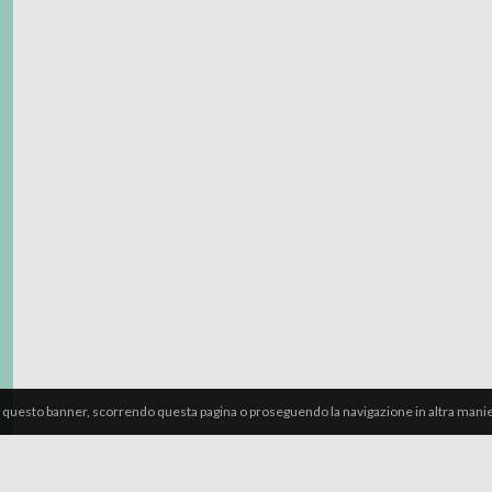
 questo banner, scorrendo questa pagina o proseguendo la navigazione in altra manier