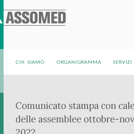
CHI SIAMO
ORGANIGRAMMA
SERVIZI
Comunicato stampa con cal
delle assemblee ottobre-no
2022