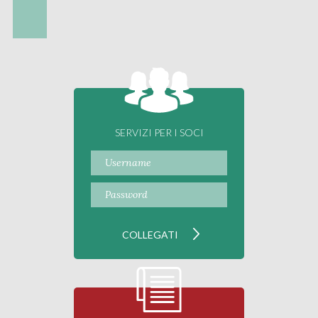
SERVIZI PER I SOCI