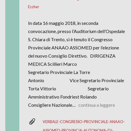
Eccher
In data 16 maggio 2018, in seconda
convocazione, presso l’Auditorium dell’Ospedale
S. Chiara di Trento, si è tenuto il Congresso
Provinciale ANAAO ASSOMED per l’elezione
del nuovo Consiglio Direttivo. DIRIGENZA
MEDICA Scillieri Marco
Segretario Provinciale La Torre
Antonio Vice Segretario Provinciale
Torta Vittorio Segretario
Amministrativo Fondriest Rolando
Consigliere Nazionale…
continua a leggere
VERBALE-CONGRESSO-PROVINCIALE-ANAAO-
ASSOMED-PROVINCIA-AUTONOMA-DI-