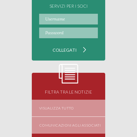
SERVIZI PER I SOCI
FILTRA TRA LE NOTIZIE
VISUALIZZA TUTTO
COMUNICAZIONI AGLI ASSOCIATI