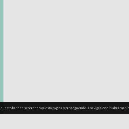
 questo banner, scorrendo questa pagina o proseguendo la navigazione in altra manier