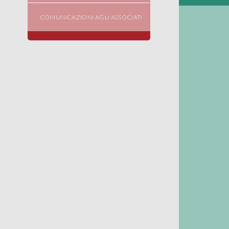
COMUNICAZIONI AGLI ASSOCIATI