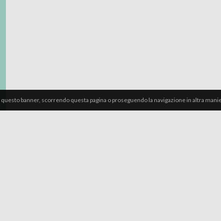
 questo banner, scorrendo questa pagina o proseguendo la navigazione in altra manier