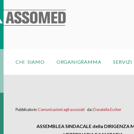
CHI SIAMO
ORGANIGRAMMA
SERVIZI
Pubblicato in:
Comunicazioni agli associati
da:
Donatella Eccher
ASSEMBLEA SINDACALE della DIRIGENZA 