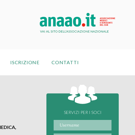
ISCRIZIONE
CONTATTI
SERVIZI PER I SOCI
MEDICA,