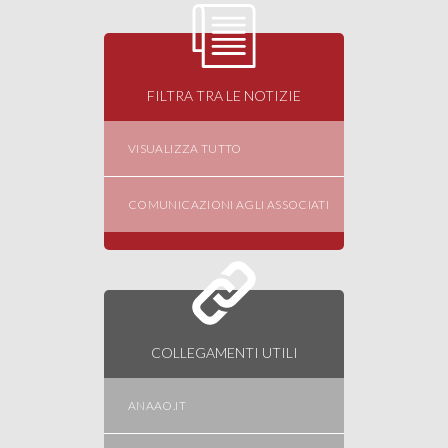
FILTRA TRA LE NOTIZIE
VISUALIZZA TUTTO
COMUNICAZIONI AGLI ASSOCIATI
COLLEGAMENTI UTILI
ANAAO.IT