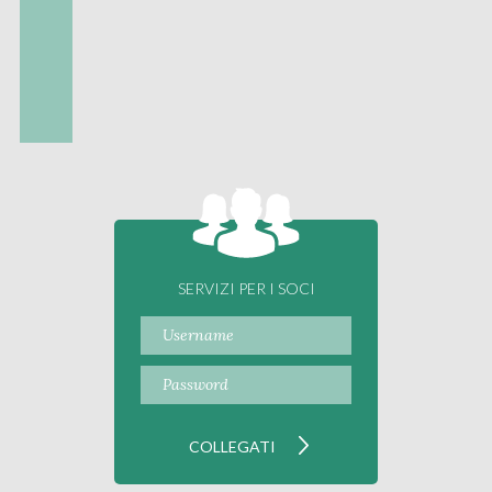
SERVIZI PER I SOCI