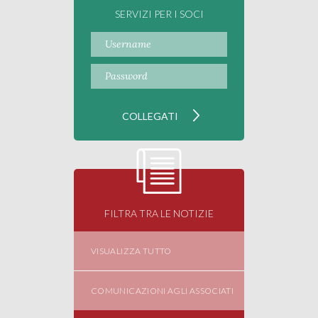
SERVIZI PER I SOCI
FILTRA TRA LE NOTIZIE
VISUALIZZA TUTTO
COMUNICAZIONI AGLI ASSOCIATI