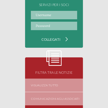
SERVIZI PER I SOCI
FILTRA TRA LE NOTIZIE
VISUALIZZA TUTTO
COMUNICAZIONI AGLI ASSOCIATI