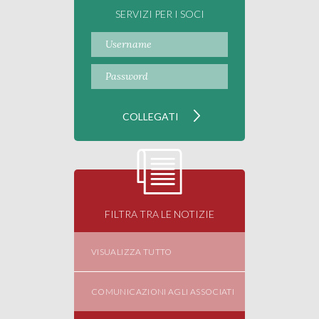
SERVIZI PER I SOCI
FILTRA TRA LE NOTIZIE
VISUALIZZA TUTTO
COMUNICAZIONI AGLI ASSOCIATI