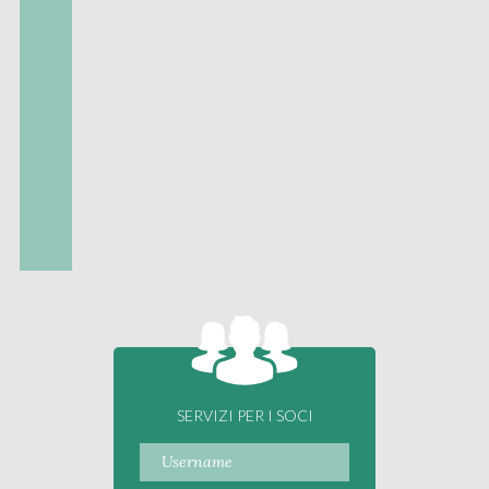
SERVIZI PER I SOCI