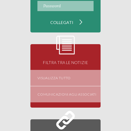
FILTRA TRA LE NOTIZIE
VISUALIZZA TUTTO
COMUNICAZIONI AGLI ASSOCIATI