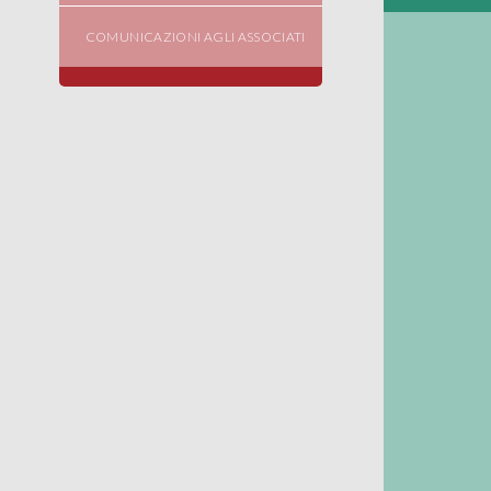
COMUNICAZIONI AGLI ASSOCIATI