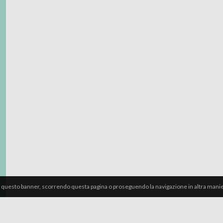
 questo banner, scorrendo questa pagina o proseguendo la navigazione in altra manier